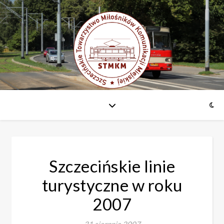
Szczecińskie linie
turystyczne w roku
2007