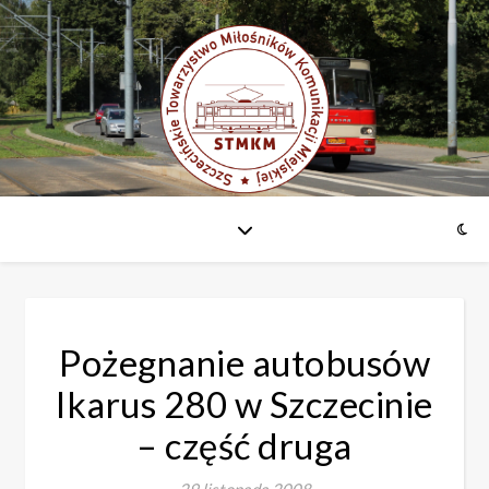
Pożegnanie autobusów
Ikarus 280 w Szczecinie
– część druga