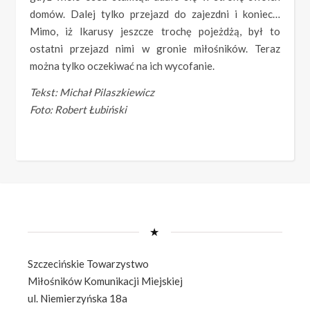
domów. Dalej tylko przejazd do zajezdni i koniec…
Mimo, iż Ikarusy jeszcze trochę pojeżdżą, był to
ostatni przejazd nimi w gronie miłośników. Teraz
można tylko oczekiwać na ich wycofanie.
Tekst: Michał Pilaszkiewicz
Foto: Robert Łubiński
★
Szczecińskie Towarzystwo
Miłośników Komunikacji Miejskiej
ul. Niemierzyńska 18a