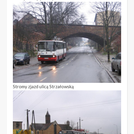
Stromy zjazd ulicą Strzałowską